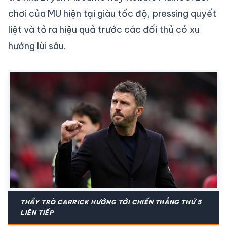
chơi của MU hiện tại giàu tốc độ, pressing quyết
liệt và tỏ ra hiệu quả trước các đối thủ có xu
hướng lùi sâu.
THẦY TRÒ CARRICK HƯỚNG TỚI CHIẾN THẮNG THỨ 5
LIÊN TIẾP