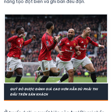
năng tạo đột biến và ghi bàn đều đặn.
QUỶ ĐỎ ĐƯỢC ĐÁNH GIÁ CAO HƠN HẲN DÙ PHẢI THI
ĐẤU TRÊN SÂN KHÁCH