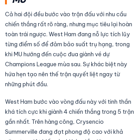
Cả hai đội đều bước vào trận đấu với nhu cầu
chiến thắng rất rõ ràng, nhưng mục tiêu lại hoàn
toàn trái ngược. West Ham đang nỗ lực tích lũy
từng điểm số để đảm bảo suất trụ hạng, trong
khi MU hướng đến cuộc đua giành vé dự
Champions League mùa sau. Sự khác biệt này
hứa hẹn tạo nên thế trận quyết liệt ngay từ
những phút đầu.
West Ham bước vào vòng đấu này với tinh thần
khá tích cực khi giành 4 chiến thắng trong 5 trận
gần nhất. Trên hàng công, Crysencio
Summerville đang đạt phong độ cao với khả