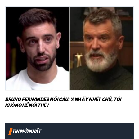
BRUNO FERNANDES NỔI CÁU: ‘ANH ẤY NHÉT CHỮ, TÔI
KHÔNG HỀ NÓI THẾ !
TIN MỚI NHẤT