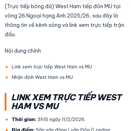
(Trực tiếp bóng đá) West Ham tiếp đón MU tại
vòng 26 Ngoại hạng Anh 2025/26, sau đây là
thông tin về kênh sóng và link xem trực tiếp trận
đấu.
Nội dung chính
Link xem trực tiếp West Ham vs MU
Nhận định West Ham vs MU
LINK XEM TRỰC TIẾP WEST
HAM VS MU
Thời gian:
3h15 ngày 11/2/2026.
Địa điểm:
Sân vận động Luân Đôn (London