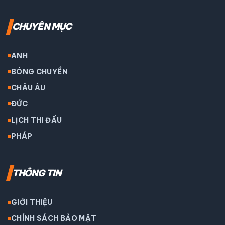
CHUYÊN MỤC
ANH
BÓNG CHUYỀN
CHÂU ÂU
ĐỨC
LỊCH THI ĐẤU
PHÁP
THÔNG TIN
GIỚI THIỆU
CHÍNH SÁCH BẢO MẬT