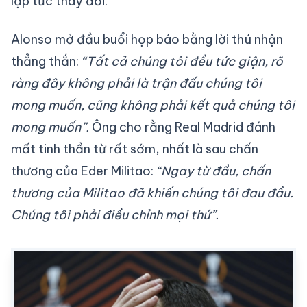
lập tức thay đổi.
Alonso mở đầu buổi họp báo bằng lời thú nhận
thẳng thắn:
“Tất cả chúng tôi đều tức giận, rõ
ràng đây không phải là trận đấu chúng tôi
mong muốn, cũng không phải kết quả chúng tôi
mong muốn”.
Ông cho rằng Real Madrid đánh
mất tinh thần từ rất sớm, nhất là sau chấn
thương của Eder Militao:
“Ngay từ đầu, chấn
thương của Militao đã khiến chúng tôi đau đầu.
Chúng tôi phải điều chỉnh mọi thứ”.