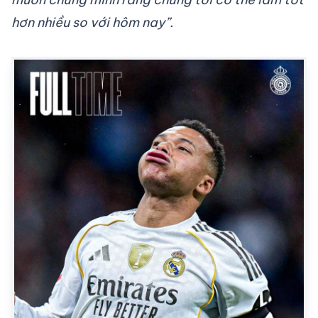
hơn nhiều so với hôm nay”.