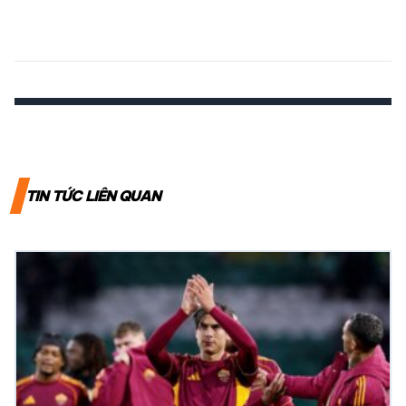
TIN TỨC LIÊN QUAN