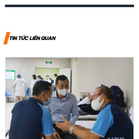
TIN TỨC LIÊN QUAN