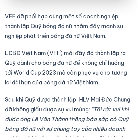
VFF đã phối hợp cùng một số doanh nghiệp
thành lập Quỹ bóng đá nữ nhằm đẩy mạnh sự
nghiệp phát triển bóng đá nữ Việt Nam.
LĐBĐ Việt Nam (VFF) mới đây đã thành lập ra
Quỹ dành cho bóng đá nữ để không chỉ hướng
tới World Cup 2023 mà còn phục vụ cho tương
lai dài hạn của bóng đá nữ Việt Nam.
Sau khi Quỹ được thành lập, HLV Mai Đức Chung
đã không giấu được sự vui mừng:
“Tôi rất vui khi
được ông Lê Văn Thành thông báo sắp có Quỹ
bóng đá nữ với sự chung tay của nhiều doanh