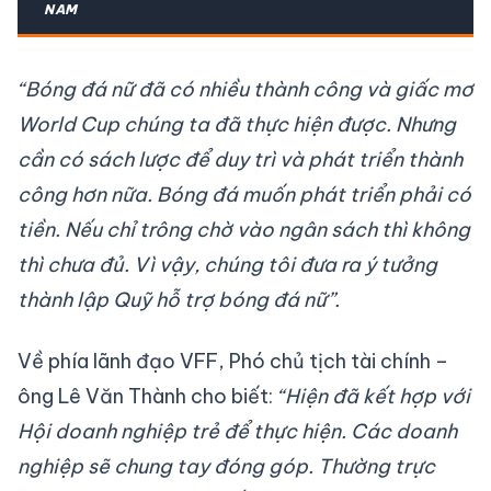
NAM
“Bóng đá nữ đã có nhiều thành công và giấc mơ
World Cup chúng ta đã thực hiện được. Nhưng
cần có sách lược để duy trì và phát triển thành
công hơn nữa. Bóng đá muốn phát triển phải có
tiền. Nếu chỉ trông chờ vào ngân sách thì không
thì chưa đủ. Vì vậy, chúng tôi đưa ra ý tưởng
thành lập Quỹ hỗ trợ bóng đá nữ”.
Về phía lãnh đạo VFF, Phó chủ tịch tài chính –
ông Lê Văn Thành cho biết:
“Hiện đã kết hợp với
Hội doanh nghiệp trẻ để thực hiện. Các doanh
nghiệp sẽ chung tay đóng góp. Thường trực