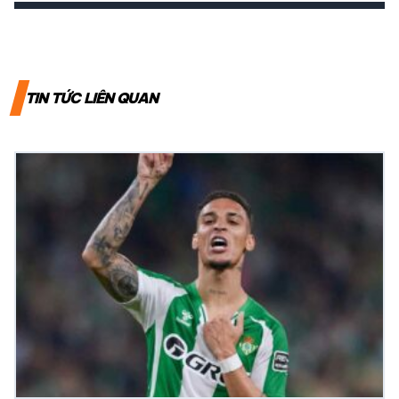
TIN TỨC LIÊN QUAN