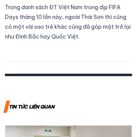
Trong danh sách ĐT Việt Nam trong dịp FIFA
Days tháng 10 lần này, ngoài Thái Sơn thì cũng
có một vài sao trẻ khác cũng đã góp mặt trở lại
như Đình Bắc hay Quốc Việt.
TIN TỨC LIÊN QUAN