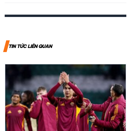
TIN TỨC LIÊN QUAN