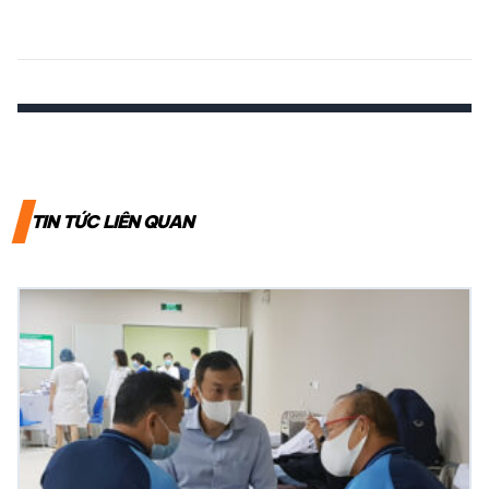
TIN TỨC LIÊN QUAN