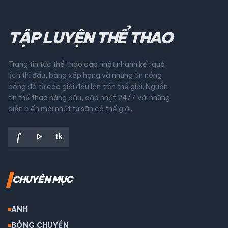
TẬP LUYỆN THỂ THAO
Trang tin tức thể thao cập nhật nhanh kết quả,
lịch thi đấu, bảng xếp hạng và những tin nóng
bóng đá từ các giải đấu lớn trên thế giới. Nguồn
tin thể thao hàng đầu, cập nhật 24/7 với những
diễn biến mới nhất từ sân cỏ thế giới.
play_arrow
f
tk
CHUYÊN MỤC
ANH
BÓNG CHUYỀN