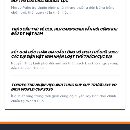
ĐỐI THỦ CỦA CHELSEA BẤT LỰC
Marco Palestra thuận chân phải nhưng thường dẫn bóng bằng
chân trái, thói quen kỳ lạ khiến hậu…
TRẢ 3 CẦU THỦ VỀ CLB, HLV CAMPUCHIA VẪN NÓI CỨNG KHI
ĐẤU ĐT VIỆT NAM
KẾT QUẢ BỐC THĂM GIẢI CẦU LÔNG VÔ ĐỊCH THẾ GIỚI 2026:
CÁC ĐẠI DIỆN VIỆT NAM NHẬN LOẠT THỬ THÁCH CỰC ĐẠI
Nguyễn Thùy Linh phải đối mặt với thử thách khó khăn ngay vòng
đầu tiên của Giải cầu…
TORRES THÚ NHẬN VIỆC ANH TỪNG SUY SỤP TRƯỚC KHI VÔ
ĐỊCH WORLD CUP 2026
Ít ai biết rằng trong thời gian cùng đội tuyển Tây Ban Nha chinh
chiến tại World Cup…