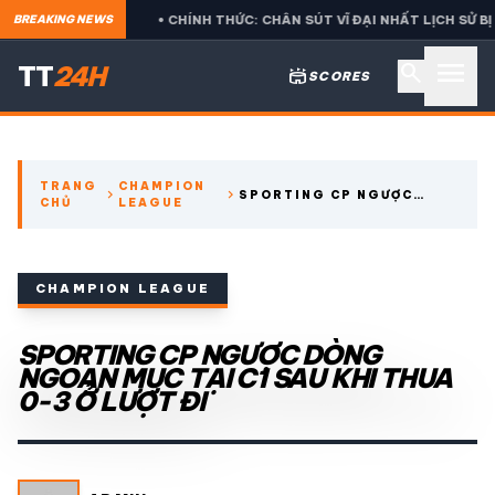
BETIS
• CHÍNH THỨC: CHÂN SÚT VĨ ĐẠI NHẤT LỊCH SỬ BỊ LOẠI
BREAKING NEWS
menu
search
TT
24H
stadium
SCORES
search
TRANG
CHAMPION
chevron_right
chevron_right
SPORTING CP NGƯỢC
CHỦ
LEAGUE
expand_more
CÁC GIẢI NGOẠI HẠNG
DÒNG NGOẠN MỤC TẠI C1
SAU KHI THUA 0-3 Ở LƯỢT
ĐI
expand_more
THỂ THAO TRONG NƯỚC
CHAMPION LEAGUE
expand_more
SPORTING CP NGƯỢC DÒNG
THỂ THAO
NGOẠN MỤC TẠI C1 SAU KHI THUA
0-3 Ở LƯỢT ĐI
VIDEO
LỊCH THI ĐẤU