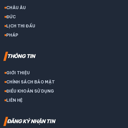
CHÂU ÂU
ĐỨC
LỊCH THI ĐẤU
PHÁP
THÔNG TIN
GIỚI THIỆU
CHÍNH SÁCH BẢO MẬT
ĐIỀU KHOẢN SỬ DỤNG
LIÊN HỆ
ĐĂNG KÝ NHẬN TIN