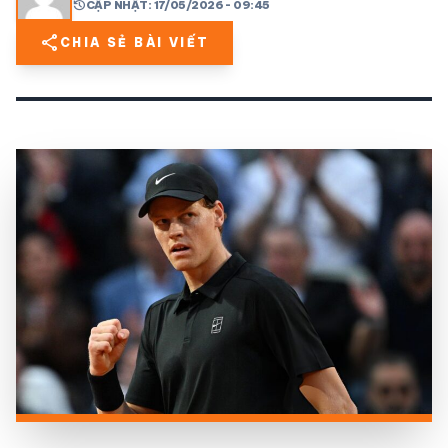
history
CẬP NHẬT: 17/05/2026 - 09:45
share
CHIA SẺ BÀI VIẾT
share
mail
© 2026 TT24H