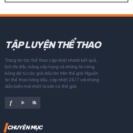
TẬP LUYỆN THỂ THAO
Trang tin tức thể thao cập nhật nhanh kết quả,
lịch thi đấu, bảng xếp hạng và những tin nóng
bóng đá từ các giải đấu lớn trên thế giới. Nguồn
tin thể thao hàng đầu, cập nhật 24/7 với những
diễn biến mới nhất từ sân cỏ thế giới.
play_arrow
f
tk
CHUYÊN MỤC