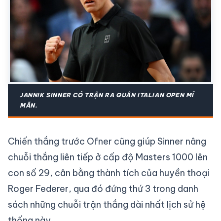
JANNIK SINNER CÓ TRẬN RA QUÂN ITALIAN OPEN MĨ
MÃN.
Chiến thắng trước Ofner cũng giúp Sinner nâng
chuỗi thắng liên tiếp ở cấp độ Masters 1000 lên
con số 29, cân bằng thành tích của huyền thoại
Roger Federer, qua đó đứng thứ 3 trong danh
sách những chuỗi trận thắng dài nhất lịch sử hệ
thống này.