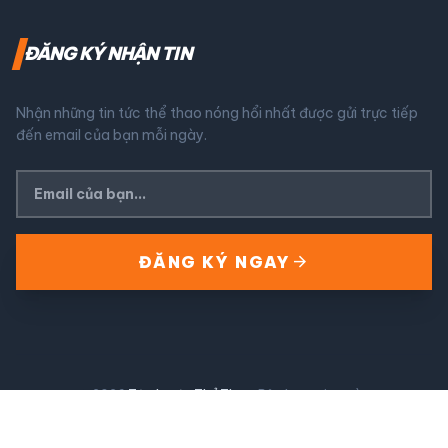
ĐĂNG KÝ NHẬN TIN
Nhận những tin tức thể thao nóng hổi nhất được gửi trực tiếp
đến email của bạn mỗi ngày.
arrow_forward
ĐĂNG KÝ NGAY
© 2026
Tập Luyện Thể Thao
. Bảo lưu mọi quyền.
Bản quyền
Quảng cáo
Liên hệ