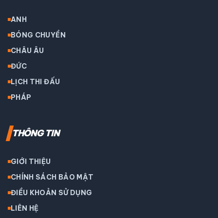
ANH
BÓNG CHUYỀN
CHÂU ÂU
ĐỨC
LỊCH THI ĐẤU
PHÁP
THÔNG TIN
GIỚI THIỆU
CHÍNH SÁCH BẢO MẬT
ĐIỀU KHOẢN SỬ DỤNG
LIÊN HỆ