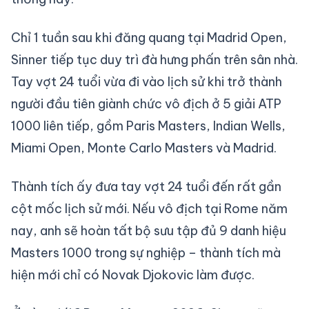
Chỉ 1 tuần sau khi đăng quang tại Madrid Open,
Sinner tiếp tục duy trì đà hưng phấn trên sân nhà.
Tay vợt 24 tuổi vừa đi vào lịch sử khi trở thành
người đầu tiên giành chức vô địch ở 5 giải ATP
1000 liên tiếp, gồm Paris Masters, Indian Wells,
Miami Open, Monte Carlo Masters và Madrid.
Thành tích ấy đưa tay vợt 24 tuổi đến rất gần
cột mốc lịch sử mới. Nếu vô địch tại Rome năm
nay, anh sẽ hoàn tất bộ sưu tập đủ 9 danh hiệu
Masters 1000 trong sự nghiệp – thành tích mà
hiện mới chỉ có Novak Djokovic làm được.