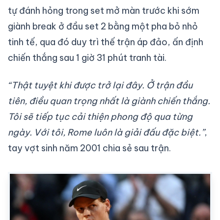
tự đánh hỏng trong set mở màn trước khi sớm
giành break ở đầu set 2 bằng một pha bỏ nhỏ
tinh tế, qua đó duy trì thế trận áp đảo, ấn định
chiến thắng sau 1 giờ 31 phút tranh tài.
“Thật tuyệt khi được trở lại đây. Ở trận đầu
tiên, điều quan trọng nhất là giành chiến thắng.
Tôi sẽ tiếp tục cải thiện phong độ qua từng
ngày. Với tôi, Rome luôn là giải đấu đặc biệt.”
,
tay vợt sinh năm 2001 chia sẻ sau trận.