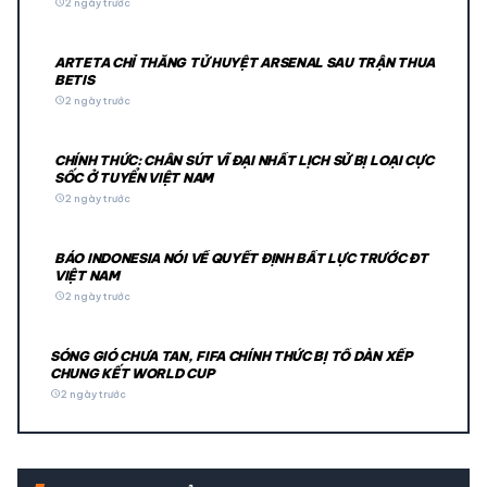
schedule
2 ngày trước
ARTETA CHỈ THẲNG TỬ HUYỆT ARSENAL SAU TRẬN THUA
BETIS
schedule
2 ngày trước
CHÍNH THỨC: CHÂN SÚT VĨ ĐẠI NHẤT LỊCH SỬ BỊ LOẠI CỰC
SỐC Ở TUYỂN VIỆT NAM
schedule
2 ngày trước
BÁO INDONESIA NÓI VỀ QUYẾT ĐỊNH BẤT LỰC TRƯỚC ĐT
VIỆT NAM
schedule
2 ngày trước
SÓNG GIÓ CHƯA TAN, FIFA CHÍNH THỨC BỊ TỐ DÀN XẾP
CHUNG KẾT WORLD CUP
schedule
2 ngày trước