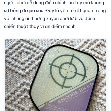
người chơi dễ dàng điều chỉnh lực tay mà không
sợ bóng đi quá sâu. Đây là yếu tố rất quan trọng
với những ai thường xuyên chơi lưới và đánh
chiến thuật thay vì ăn điểm nhanh.