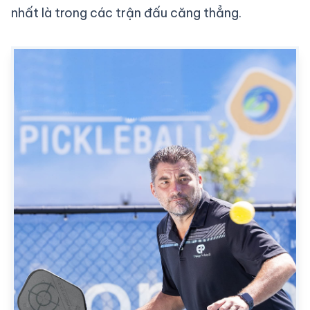
nhất là trong các trận đấu căng thẳng.