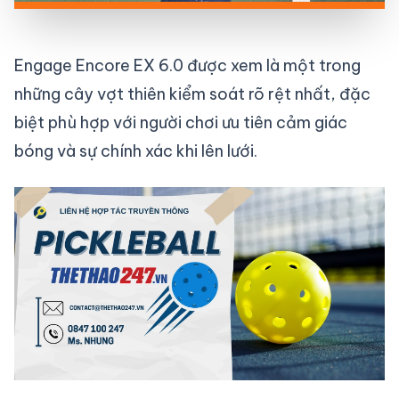
Engage Encore EX 6.0 được xem là một trong
những cây vợt thiên kiểm soát rõ rệt nhất, đặc
biệt phù hợp với người chơi ưu tiên cảm giác
bóng và sự chính xác khi lên lưới.