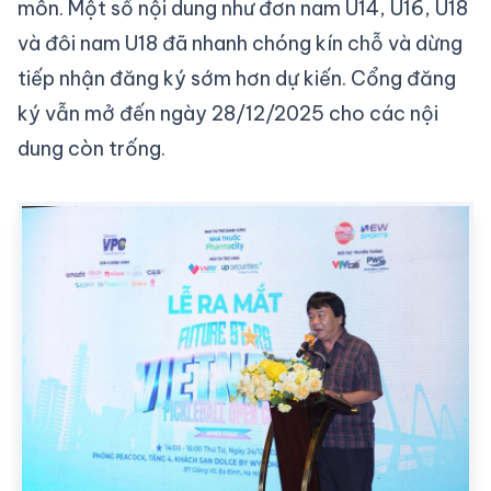
môn. Một số nội dung như đơn nam U14, U16, U18
và đôi nam U18 đã nhanh chóng kín chỗ và dừng
tiếp nhận đăng ký sớm hơn dự kiến. Cổng đăng
ký vẫn mở đến ngày 28/12/2025 cho các nội
dung còn trống.