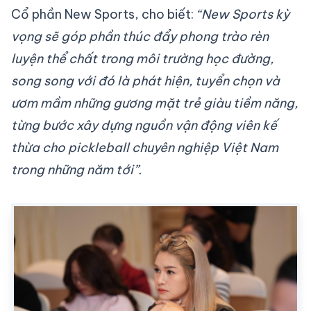
Cổ phần New Sports, cho biết:
“New Sports kỳ
vọng sẽ góp phần thúc đẩy phong trào rèn
luyện thể chất trong môi trường học đường,
song song với đó là phát hiện, tuyển chọn và
ươm mầm những gương mặt trẻ giàu tiềm năng,
từng bước xây dựng nguồn vận động viên kế
thừa cho pickleball chuyên nghiệp Việt Nam
trong những năm tới”.