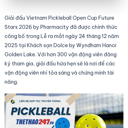
Giải đấu Vietnam Pickleball Open Cup Future
Stars 2026 by Pharmacity đã được chính thức
công bố trong Lễ ra mắt ngày 24 tháng 12 năm
2025 tại Khách sạn Dolce by Wyndham Hanoi
Golden Lake. Với hơn 300 vận động viên đăng
ký tham gia, giải đấu hứa hẹn sẽ là nơi để các
vận động viên nhí tỏa sáng và chứng minh tài
năng.