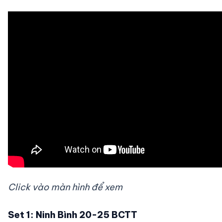
Click vào màn hình để xem
Set 1: Ninh Bình 20-25 BCTT