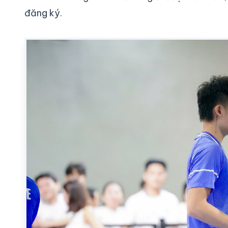
đăng ký.