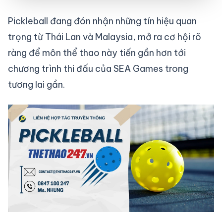
Pickleball đang đón nhận những tín hiệu quan
trọng từ Thái Lan và Malaysia, mở ra cơ hội rõ
ràng để môn thể thao này tiến gần hơn tới
chương trình thi đấu của SEA Games trong
tương lai gần.