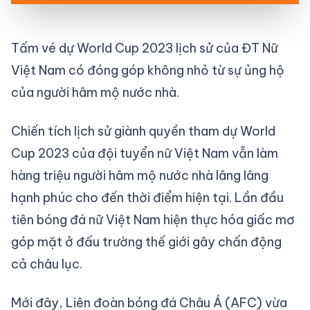
Tấm vé dự World Cup 2023 lịch sử của ĐT Nữ
Việt Nam có đóng góp không nhỏ từ sự ủng hộ
của người hâm mộ nước nhà.
Chiến tích lịch sử giành quyền tham dự World
Cup 2023 của đội tuyển nữ Việt Nam vẫn làm
hàng triệu người hâm mộ nước nhà lâng lâng
hạnh phúc cho đến thời điểm hiện tại. Lần đầu
tiên bóng đá nữ Việt Nam hiện thực hóa giấc mơ
góp mặt ở đấu trường thế giới gây chấn động
cả châu lục.
Mới đây, Liên đoàn bóng đá Châu Á (AFC) vừa