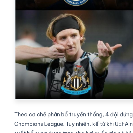
Theo cơ chế phân bổ truyền thống, 4 đội đứng 
Champions League. Tuy nhiên, kể từ khi UEFA n