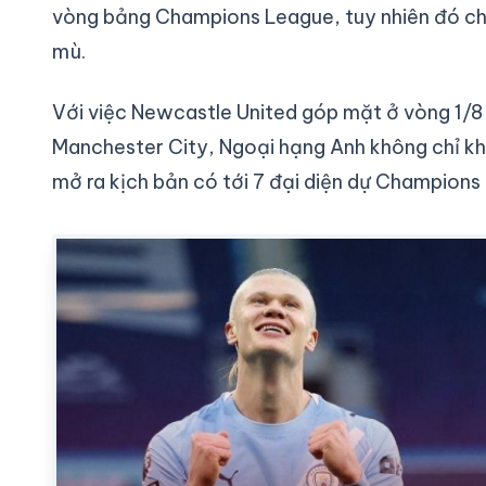
vòng bảng Champions League, tuy nhiên đó chưa
mù.
Với việc Newcastle United góp mặt ở vòng 1/8
Manchester City, Ngoại hạng Anh không chỉ kh
mở ra kịch bản có tới 7 đại diện dự Champions 