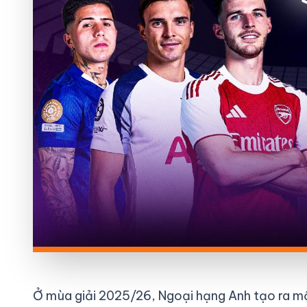
Ở mùa giải 2025/26, Ngoại hạng Anh tạo ra một