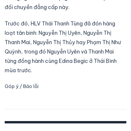
đối chuyền đẳng cấp này.
Trước đó, HLV Thái Thanh Tùng đã đón hàng
loạt tân binh: Nguyễn Thị Uyên, Nguyễn Thị
Thanh Mai, Nguyễn Thị Thủy hay Phạm Thị Như
Quỳnh, trong đó Nguyễn Uyên và Thanh Mai
từng đồng hành cùng Edina Begic ở Thái Bình
mùa trước.
Góp ý / Báo lỗi