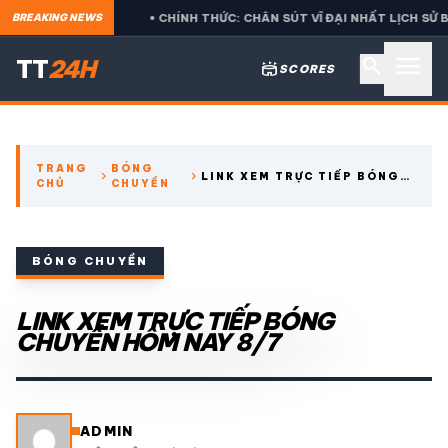
UA BETIS
• CHÍNH THỨC: CHÂN SÚT VĨ ĐẠI NHẤT LỊCH SỬ BỊ L
BREAKING NEWS
menu
search
TT
24H
stadium
SCORES
search
TRANG
BÓNG
chevron_right
chevron_right
LINK XEM TRỰC TIẾP BÓNG
CHỦ
CHUYỀN
expand_more
CÁC GIẢI NGOẠI HẠNG
CHUYỀN HÔM NAY 8/7
expand_more
THỂ THAO TRONG NƯỚC
BÓNG CHUYỀN
expand_more
LINK XEM TRỰC TIẾP BÓNG
THỂ THAO
CHUYỀN HÔM NAY 8/7
VIDEO
LỊCH THI ĐẤU
ADMIN