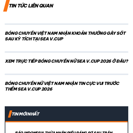
TIN TỨC LIÊN QUAN
BÓNG CHUYỀN VIỆT NAM NHẬN KHOẢN THƯỞNG GÂY SỐT
SAU KỲ TÍCH TẠI SEA V.CUP
XEM TRỰC TIẾP BÓNG CHUYỀN NỮ SEA V.CUP 2026 Ở ĐÂU?
BÓNG CHUYỀN NỮ VIỆT NAM NHẬN TIN CỰC VUI TRƯỚC
THỀM SEA V.CUP 2026
TIN MỚI NHẤT
BÁO INDONESIA THỪA NHẬN ĐIỀU ĐÁNG SỢ SAU TRẬN