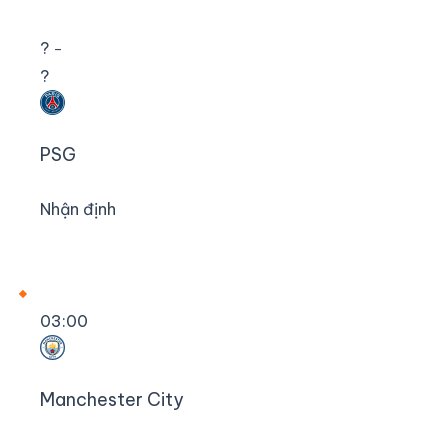
?
–
?
PSG
Nhận định
03:00
Manchester City