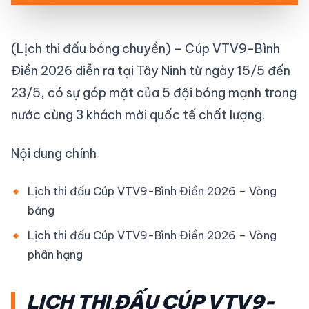
(Lịch thi đấu bóng chuyền) – Cúp VTV9-Bình
Điền 2026 diễn ra tại Tây Ninh từ ngày 15/5 đến
23/5, có sự góp mặt của 5 đội bóng mạnh trong
nước cùng 3 khách mời quốc tế chất lượng.
Nội dung chính
Lịch thi đấu Cúp VTV9-Bình Điền 2026 – Vòng
bảng
Lịch thi đấu Cúp VTV9-Bình Điền 2026 – Vòng
phân hạng
LỊCH THI ĐẤU CÚP VTV9-