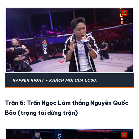
RAPPER RIGHT – KHÁCH MỜI CỦA LC30.
Trận 6: Trần Ngọc Lâm thắng Nguyễn Quốc
Bảo (trọng tài dừng trận)