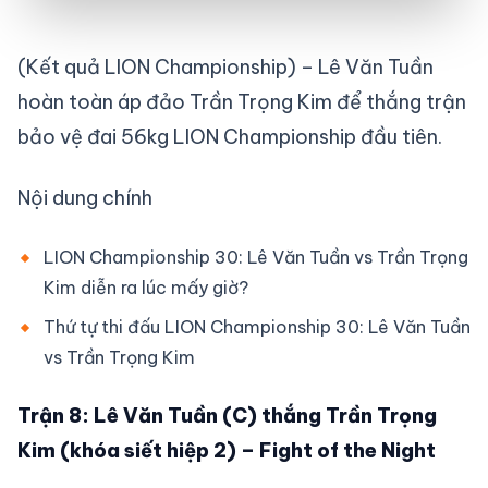
(Kết quả LION Championship) – Lê Văn Tuần
hoàn toàn áp đảo Trần Trọng Kim để thắng trận
bảo vệ đai 56kg LION Championship đầu tiên.
Nội dung chính
LION Championship 30: Lê Văn Tuần vs Trần Trọng
Kim diễn ra lúc mấy giờ?
Thứ tự thi đấu LION Championship 30: Lê Văn Tuần
vs Trần Trọng Kim
Trận 8: Lê Văn Tuần (C) thắng Trần Trọng
Kim (khóa siết hiệp 2) – Fight of the Night