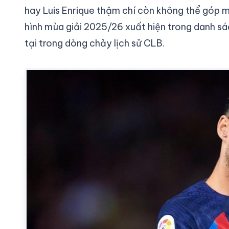
hay Luis Enrique thậm chí còn không thể góp m
hình mùa giải 2025/26 xuất hiện trong danh sá
tại trong dòng chảy lịch sử CLB.