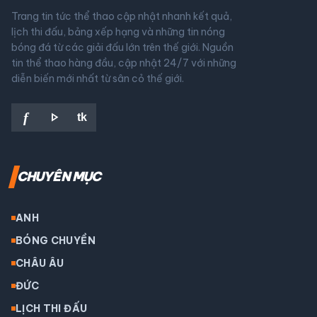
Trang tin tức thể thao cập nhật nhanh kết quả,
lịch thi đấu, bảng xếp hạng và những tin nóng
bóng đá từ các giải đấu lớn trên thế giới. Nguồn
tin thể thao hàng đầu, cập nhật 24/7 với những
diễn biến mới nhất từ sân cỏ thế giới.
play_arrow
f
tk
CHUYÊN MỤC
ANH
BÓNG CHUYỀN
CHÂU ÂU
ĐỨC
LỊCH THI ĐẤU