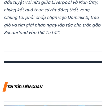
đấu tuyệt vời nữa giữa Liverpool và Man City,
nhưng kết quả thực sự rất đáng thất vọng.
Chúng tôi phải chấp nhận việc Dominik bị treo
giò và tìm giải pháp ngay lập tức cho trận gặp
Sunderland vào thứ Tư tới”.
TIN TỨC LIÊN QUAN