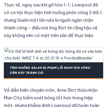
Thực tế, ngay sau khi gỡ hòa 1-1, Liverpool đã
có cơ hội thực hiện tình huống phản công 3 đối 1,
nhưng Guehi một lần nữa là người ngăn chặn
thành công – điều mà ông Slot tin rằng hậu vệ
này không nên có mặt trên sân để thực hiện.
TÌNH HUỐNG SALAH BỊ PHẠM LỖI NGAY RÌA VÒNG
CẤM GÂY TRANH CÃI
Về diễn biến chuyên môn, Arne Slot thừa nhận
Man City kiểm soát bóng tốt hơn trong hiệp
một, nhưng khẳng định Liverpool đã hoàn toàn