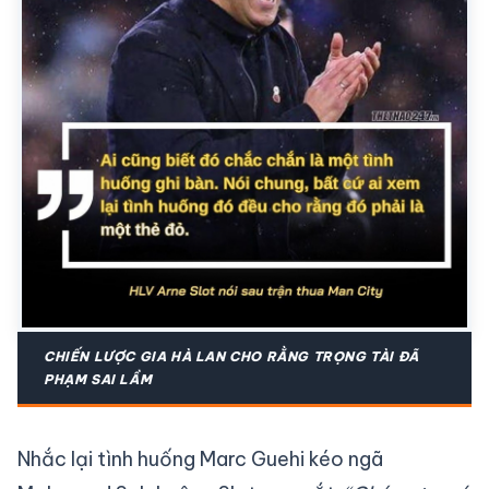
CHIẾN LƯỢC GIA HÀ LAN CHO RẰNG TRỌNG TÀI ĐÃ
PHẠM SAI LẦM
Nhắc lại tình huống Marc Guehi kéo ngã