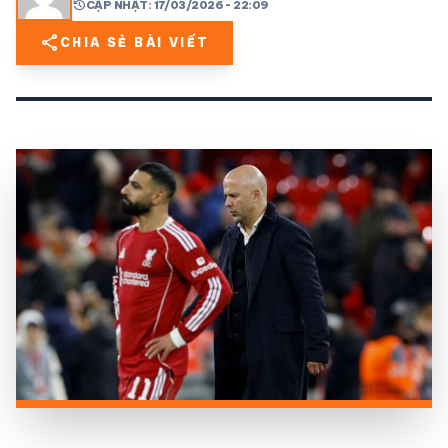
history
CẬP NHẬT: 17/03/2026 - 22:09
share
CHIA SẺ BÀI VIẾT
share
mail
© 2026 TT24H