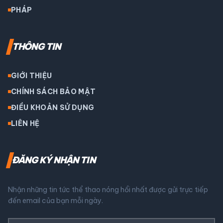
PHÁP
THÔNG TIN
GIỚI THIỆU
CHÍNH SÁCH BẢO MẬT
ĐIỀU KHOẢN SỬ DỤNG
LIÊN HỆ
ĐĂNG KÝ NHẬN TIN
Nhận những tin tức thể thao nóng hổi nhất được gửi trực tiếp
đến email của bạn mỗi ngày.