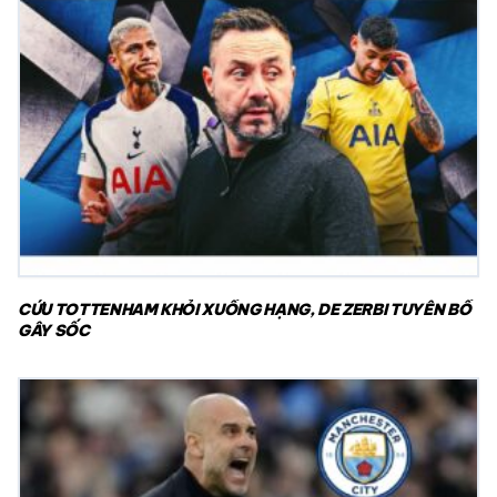
CỨU TOTTENHAM KHỎI XUỐNG HẠNG, DE ZERBI TUYÊN BỐ
GÂY SỐC