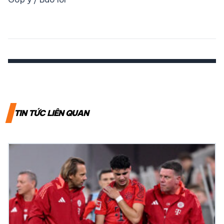
TIN TỨC LIÊN QUAN