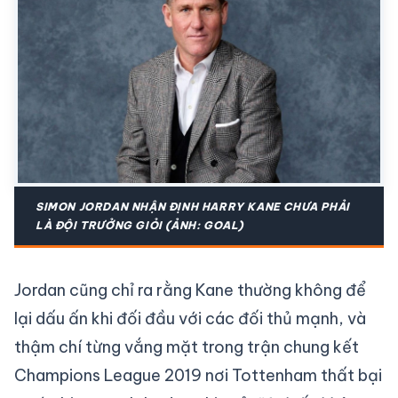
SIMON JORDAN NHẬN ĐỊNH HARRY KANE CHƯA PHẢI
LÀ ĐỘI TRƯỞNG GIỎI (ẢNH: GOAL)
Jordan cũng chỉ ra rằng Kane thường không để
lại dấu ấn khi đối đầu với các đối thủ mạnh, và
thậm chí từng vắng mặt trong trận chung kết
Champions League 2019 nơi Tottenham thất bại