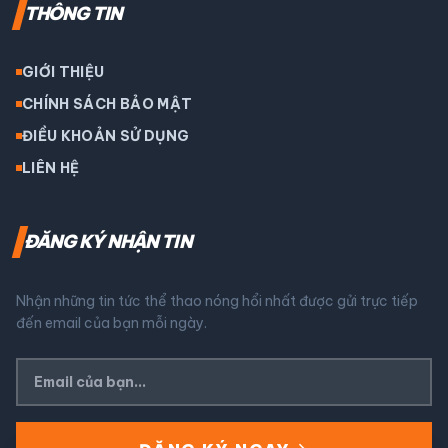
THÔNG TIN
GIỚI THIỆU
CHÍNH SÁCH BẢO MẬT
ĐIỀU KHOẢN SỬ DỤNG
LIÊN HỆ
ĐĂNG KÝ NHẬN TIN
Nhận những tin tức thể thao nóng hổi nhất được gửi trực tiếp
đến email của bạn mỗi ngày.