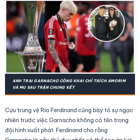
ANH TRAI GARNACHO CÔNG KHAI CHỈ TRÍCH AMORIM
VÀ MU SAU TRẬN CHUNG KẾT
Cựu trung vệ Rio Ferdinand cũng bày tỏ sự ngạc
nhiên trước việc Garnacho không có tên trong
đội hình xuất phát. Ferdinand cho rằng