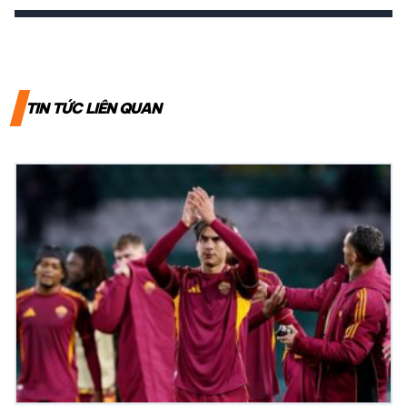
TIN TỨC LIÊN QUAN